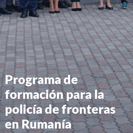
Programa de
formación para la
policía de fronteras
en Rumanía