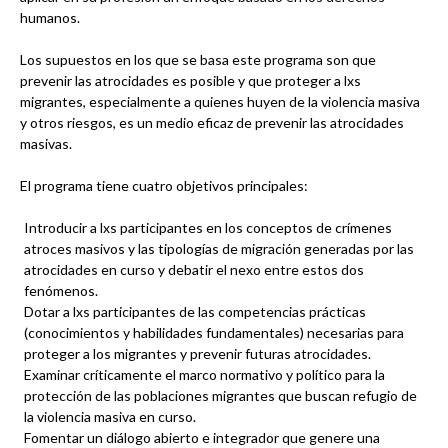
humanos.
Los supuestos en los que se basa este programa son que
prevenir las atrocidades es posible y que proteger a lxs
migrantes, especialmente a quienes huyen de la violencia masiva
y otros riesgos, es un medio eficaz de prevenir las atrocidades
masivas.
El programa tiene cuatro objetivos principales:
Introducir a lxs participantes en los conceptos de crímenes
atroces masivos y las tipologías de migración generadas por las
atrocidades en curso y debatir el nexo entre estos dos
fenómenos.
Dotar a lxs participantes de las competencias prácticas
(conocimientos y habilidades fundamentales) necesarias para
proteger a los migrantes y prevenir futuras atrocidades.
Examinar críticamente el marco normativo y político para la
protección de las poblaciones migrantes que buscan refugio de
la violencia masiva en curso.
Fomentar un diálogo abierto e integrador que genere una