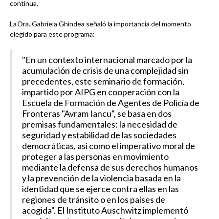
continua.
La Dra. Gabriela Ghindea señaló la importancia del momento
elegido para este programa:
"En un contexto internacional marcado por la
acumulación de crisis de una complejidad sin
precedentes, este seminario de formación,
impartido por AIPG en cooperación con la
Escuela de Formación de Agentes de Policía de
Fronteras "Avram Iancu", se basa en dos
premisas fundamentales: la necesidad de
seguridad y estabilidad de las sociedades
democráticas, así como el imperativo moral de
proteger a las personas en movimiento
mediante la defensa de sus derechos humanos
y la prevención de la violencia basada en la
identidad que se ejerce contra ellas en las
regiones de tránsito o en los países de
acogida". El Instituto Auschwitz implementó