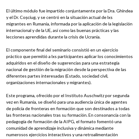
El último módulo fue impartido conjuntamente por la Dra. Ghindea
y el Dr. Coșciug, y se centró en la situación actual de lxs
migrantes en Rumanía, informada por la aplicación de la legislación
internacional y de la UE, así como las buenas prácticas y las
lecciones aprendidas durante la crisis de Ucrania.
El componente final del seminario consistió en un ejercicio
práctico que permitió a lxs participantes aplicar los conocimientos
adquiridos en el diseño de sugerencias para una estrategia
nacional de gestión de la migración desde la perspectiva de las
diferentes partes interesadas (Estado, sociedad civil,
organizaciones internacionales y migrantes).
Este programa, ofrecido por el Instituto Auschwitz por segunda
vez en Rumanía, se diseñó para una audiencia única de agentes
de policía de fronteras en formación que son destinados a todas
las fronteras nacionales tras su formación. En consonancia con la
pedagogía de formación de la AIPG, el formato fomentó una
comunidad de aprendizaje inclusiva y dinámica mediante
numerosos ejercicios interactivos y una retroalimentación