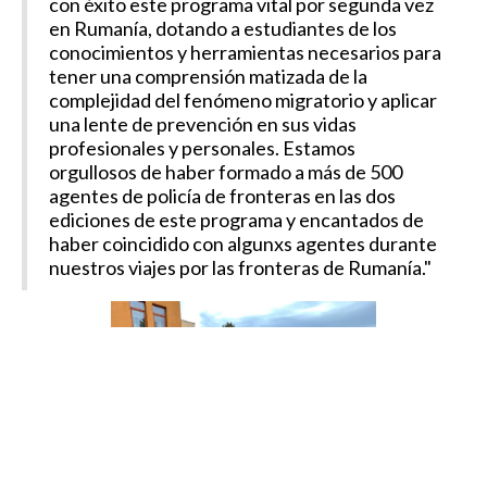
con éxito este programa vital por segunda vez
en Rumanía, dotando a estudiantes de los
conocimientos y herramientas necesarios para
tener una comprensión matizada de la
complejidad del fenómeno migratorio y aplicar
una lente de prevención en sus vidas
profesionales y personales. Estamos
orgullosos de haber formado a más de 500
agentes de policía de fronteras en las dos
ediciones de este programa y encantados de
haber coincidido con algunxs agentes durante
nuestros viajes por las fronteras de Rumanía."