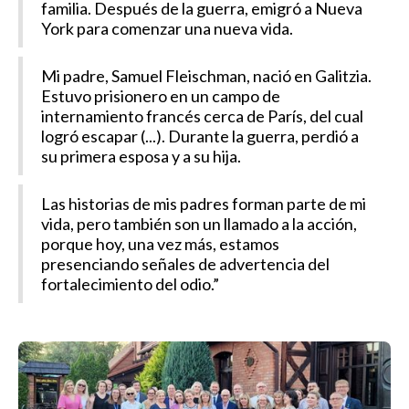
familia. Después de la guerra, emigró a Nueva
York para comenzar una nueva vida.
Mi padre, Samuel Fleischman, nació en Galitzia.
Estuvo prisionero en un campo de
internamiento francés cerca de París, del cual
logró escapar (...). Durante la guerra, perdió a
su primera esposa y a su hija.
Las historias de mis padres forman parte de mi
vida, pero también son un llamado a la acción,
porque hoy, una vez más, estamos
presenciando señales de advertencia del
fortalecimiento del odio.”