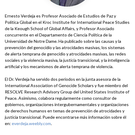
Ernesto Verdeja es Profesor Asociado de Estudios de Paz y
Política Global en el Kroc Institute for International Peace Studies
de la Keough School of Global Affairs, y Profesor Asociado
concurrente en el Departamento de Ciencia Política de la
Universidad de Notre Dame. Ha publicado sobre las causas y la
prevención del genocidio y las atrocidades masivas, los sistemas
de alerta temprana de genocidio y atrocidades masivas, las redes
sociales y la violencia masiva, la justicia transicional, y la inteligencia
artificial y los mecanismos de alerta temprana de violencia.
El Dr. Verdeja ha servido dos periodos en la junta asesora de la
International Association of Genocide Scholars y fue miembro del
RESOLVE Research Advisory Group del United States Institute of
Peace. Asimismo, colabora regularmente como consultor de
gobiernos, organizaciones intergubernamentales y organizaciones
de derechos humanos en temas de prevención de atrocidades y
justicia transicional. Puede encontrarse más información sobre él
en:
everdeja.weebly.com
.