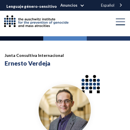
Anuncios
Español
Lenguaje género-sensitivo
Junta Consultiva Internacional
Ernesto Verdeja