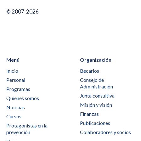
© 2007-2026
Menú
Organización
Inicio
Becarios
Personal
Consejo de
Administración
Programas
Junta consultiva
Quiénes somos
Misión y visión
Noticias
Finanzas
Cursos
Publicaciones
Protagonistas en la
prevención
Colaboradores y socios