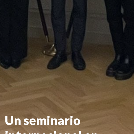
Un seminario