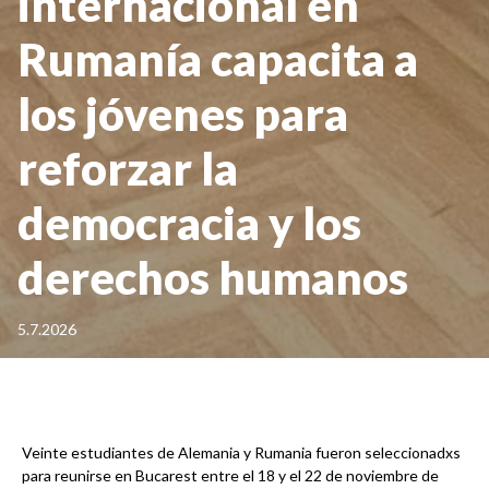
internacional en
Rumanía capacita a
los jóvenes para
reforzar la
democracia y los
derechos humanos
5.7.2026
Veinte estudiantes de Alemania y Rumania fueron seleccionadxs
para reunirse en Bucarest entre el 18 y el 22 de noviembre de