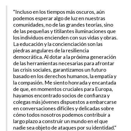
"Incluso en los tiempos más oscuros, aún
podemos esperar algo de luz en nuestras
comunidades, no de las grandes teorías, sino
de las pequeñas y titilantes iluminaciones que
los individuos encienden con sus vidas y obras.
La educación y la concienciación son las
piedras angulares de la resiliencia
democrática. Al dotar a la próxima generación
de las herramientas necesarias para afrontar
las crisis sociales, garantizamos un futuro
basado en los derechos humanos, la empatía y
la compasión. Me siento honrada y encantada
de que, en momentos cruciales para Europa,
hayamos encontrado socios de confianza y
colegas más jóvenes dispuestos a embarcarse
en conversaciones difíciles y delicadas sobre
cómo todos nosotros podemos contribuir a
largo plazo a construir un mundo en el que
nadie sea objeto de ataques por su identidad."