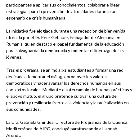
participantes a aplicar sus conocimientos, colaborar e idear
estrategias para la prevención de atrocidades durante un
escenario de crisis humanitaria.
La iniciativa fue elogiada durante una recepción de bienvenida
ofrecida por el Dr. Peer Gebauer, Embajador de Alemania en
Rumania, quien destacó el papel fundamental de la educación
para salvaguardar la democracia y fomentar el liderazgo de lxs
jóvenes.
Tras el programa, se animó a lxs estudiantes a formar una red
dedicada a fomentar el diálogo, promover los valores
democráticos y hacer avanzar los derechos humanos en sus
contextos locales. Mediante el intercambio de buenas prácticas y
el apoyo mutuo, el grupo pretende cultivar una cultura de
prevención y resiliencia frente a la violencia y la radicalización en
sus comunidades.
La Dra. Gabriela Ghindea, Directora de Programas de la Cuenca
Mediterránea de AIPG, concluyó parafraseando a Hannah
Arendt: